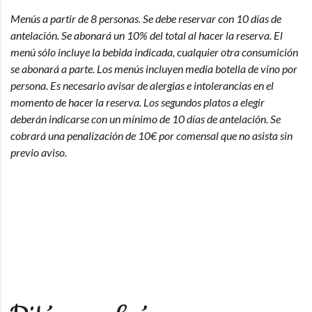
Menús a partir de 8 personas. Se debe reservar con 10 días de
antelación. Se abonará un 10% del total al hacer la reserva. El
menú sólo incluye la bebida indicada, cualquier otra consumición
se abonará a parte. Los menús incluyen media botella de vino por
persona. Es necesario avisar de alergias e intolerancias en el
momento de hacer la reserva. Los segundos platos a elegir
deberán indicarse con un mínimo de 10 días de antelación. Se
cobrará una penalización de 10€ por comensal que no asista sin
previo aviso.