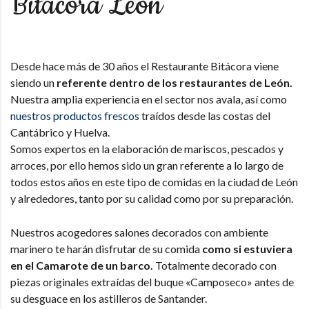
Bitácora León
Desde hace más de 30 años el Restaurante Bitácora viene
siendo un
referente dentro de los restaurantes de León.
Nuestra amplia experiencia en el sector nos avala, así como
nuestros productos frescos
traídos desde las costas del
Cantábrico y Huelva.
Somos expertos en la elaboración de mariscos, pescados y
arroces, por ello hemos sido un gran referente a lo largo de
todos estos años en este tipo de comidas en la ciudad de León
y alrededores, tanto por su calidad como por su preparación.
Nuestros acogedores salones decorados con ambiente
marinero te harán disfrutar de su comida
como si estuviera
en el Camarote de un barco.
Totalmente decorado con
piezas originales extraídas del buque «Camposeco» antes de
su desguace en los astilleros de Santander.