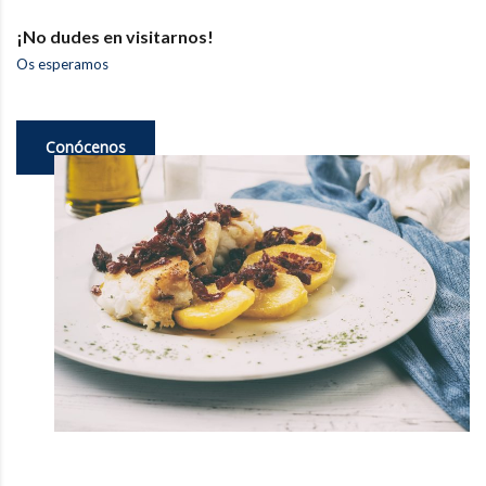
¡No dudes en visitarnos!
Os esperamos
Conócenos