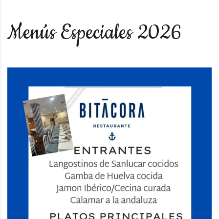
Menús Especiales 2026