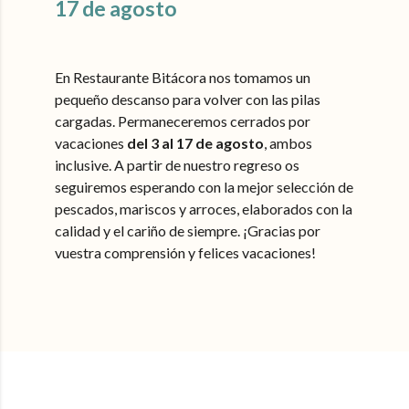
17 de agosto
En Restaurante Bitácora nos tomamos un
pequeño descanso para volver con las pilas
cargadas. Permaneceremos cerrados por
vacaciones
del 3 al 17 de agosto
, ambos
inclusive. A partir de nuestro regreso os
seguiremos esperando con la mejor selección de
pescados, mariscos y arroces, elaborados con la
calidad y el cariño de siempre. ¡Gracias por
vuestra comprensión y felices vacaciones!