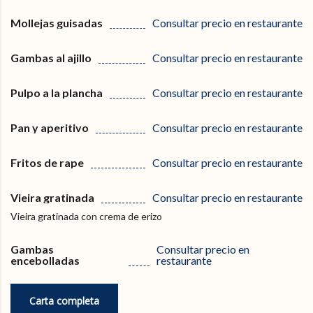
Mollejas guisadas
Consultar precio en restaurante
Gambas al ajillo
Consultar precio en restaurante
Pulpo a la plancha
Consultar precio en restaurante
Pan y aperitivo
Consultar precio en restaurante
Fritos de rape
Consultar precio en restaurante
Vieira gratinada
Consultar precio en restaurante
Vieira gratinada con crema de erizo
Gambas
Consultar precio en
encebolladas
restaurante
Carta completa