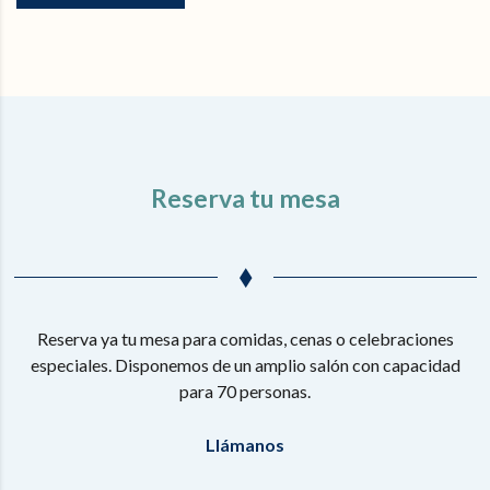
Reserva tu mesa
Reserva ya tu mesa para comidas, cenas o celebraciones
especiales. Disponemos de un amplio salón con capacidad
para 70 personas.
Llámanos