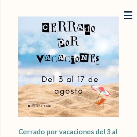
Cerrado por vacaciones del 3 al