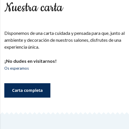
Nuestra carta
Disponemos de una carta cuidada y pensada para que, junto al
ambiente y decoración de nuestros salones, disfrutes de una
experiencia única.
¡No dudes en visitarnos!
Os esperamos
Carta completa