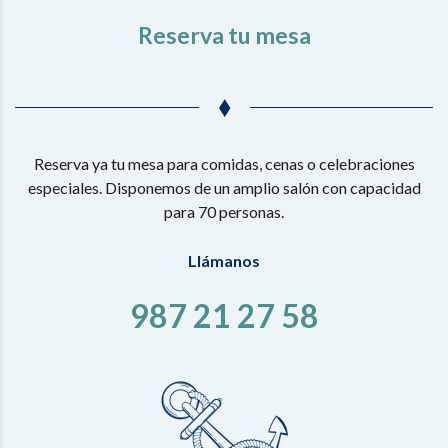
Reserva tu mesa
Reserva ya tu mesa para comidas, cenas o celebraciones
especiales. Disponemos de un amplio salón con capacidad
para 70 personas.
Llámanos
987 21 27 58