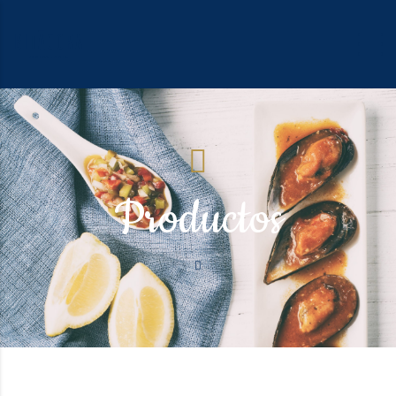
Productos