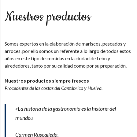
Nuestros productos
Somos expertos en la elaboración de mariscos, pescados y
arroces, por ello somos un referente a lo largo de todos estos
años en este tipo de comidas en la ciudad de León y
alrededores, tanto por su calidad como por su preparación.
Nuestros productos siempre frescos
Procedentes de las costas del Cantábrico y Huelva.
«La historia de la gastronomía es la historia del
mundo.»
Carmen Ruscalleda.