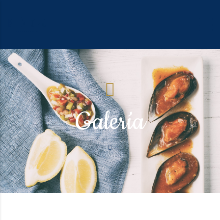
Galería