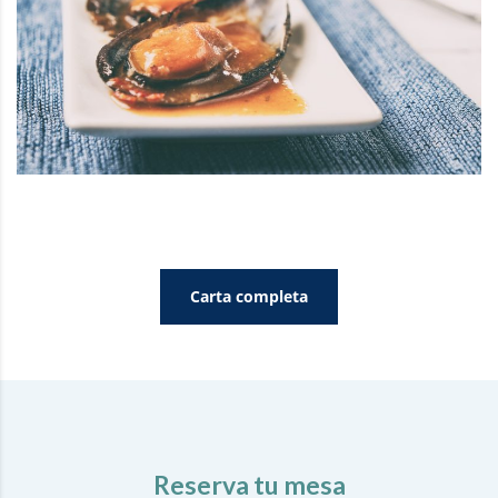
Carta completa
Reserva tu mesa