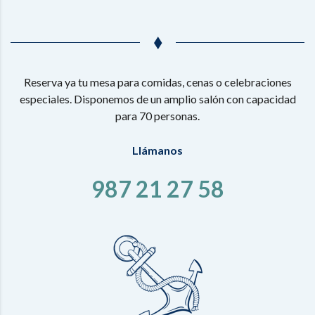
Reserva ya tu mesa para comidas, cenas o celebraciones
especiales. Disponemos de un amplio salón con capacidad
para 70 personas.
Llámanos
987 21 27 58