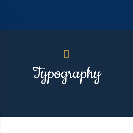
Typography