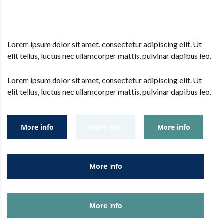
Lorem ipsum dolor sit amet, consectetur adipiscing elit. Ut
elit tellus, luctus nec ullamcorper mattis, pulvinar dapibus leo.
Lorem ipsum dolor sit amet, consectetur adipiscing elit. Ut
elit tellus, luctus nec ullamcorper mattis, pulvinar dapibus leo.
More info
More info
More info
More info
More info