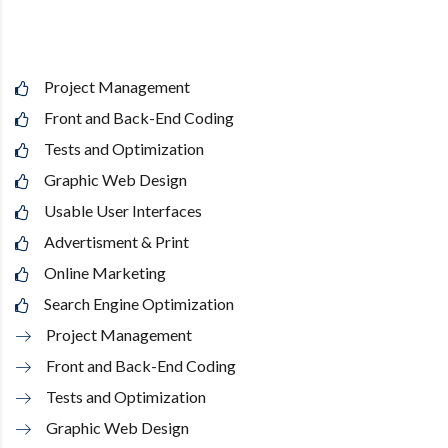
Project Management
Front and Back-End Coding
Tests and Optimization
Graphic Web Design
Usable User Interfaces
Advertisment & Print
Online Marketing
Search Engine Optimization
Project Management
Front and Back-End Coding
Tests and Optimization
Graphic Web Design