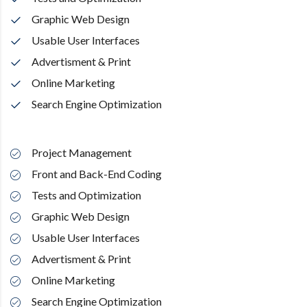
Graphic Web Design
Usable User Interfaces
Advertisment & Print
Online Marketing
Search Engine Optimization
Project Management
Front and Back-End Coding
Tests and Optimization
Graphic Web Design
Usable User Interfaces
Advertisment & Print
Online Marketing
Search Engine Optimization