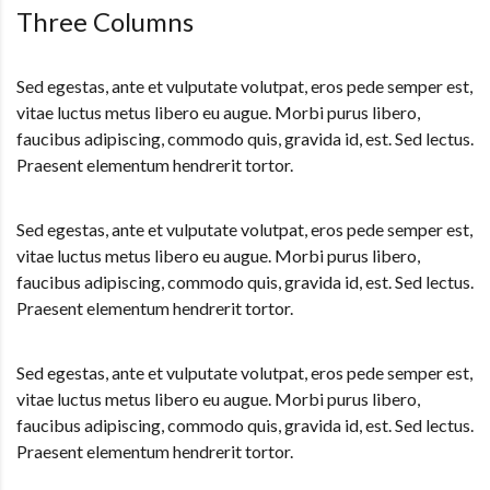
Three Columns
Sed egestas, ante et vulputate volutpat, eros pede semper est,
vitae luctus metus libero eu augue. Morbi purus libero,
faucibus adipiscing, commodo quis, gravida id, est. Sed lectus.
Praesent elementum hendrerit tortor.
Sed egestas, ante et vulputate volutpat, eros pede semper est,
vitae luctus metus libero eu augue. Morbi purus libero,
faucibus adipiscing, commodo quis, gravida id, est. Sed lectus.
Praesent elementum hendrerit tortor.
Sed egestas, ante et vulputate volutpat, eros pede semper est,
vitae luctus metus libero eu augue. Morbi purus libero,
faucibus adipiscing, commodo quis, gravida id, est. Sed lectus.
Praesent elementum hendrerit tortor.