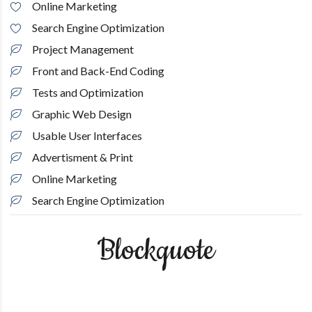
Online Marketing
Search Engine Optimization
Project Management
Front and Back-End Coding
Tests and Optimization
Graphic Web Design
Usable User Interfaces
Advertisment & Print
Online Marketing
Search Engine Optimization
Blockquote