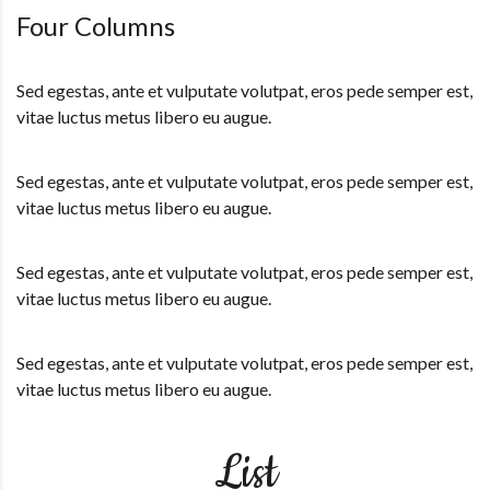
Four Columns
Sed egestas, ante et vulputate volutpat, eros pede semper est,
vitae luctus metus libero eu augue.
Sed egestas, ante et vulputate volutpat, eros pede semper est,
vitae luctus metus libero eu augue.
Sed egestas, ante et vulputate volutpat, eros pede semper est,
vitae luctus metus libero eu augue.
Sed egestas, ante et vulputate volutpat, eros pede semper est,
vitae luctus metus libero eu augue.
List