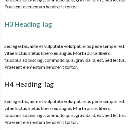
Praesent elementum hendrerit tortor.
H3 Heading Tag
Sed egestas, ante et vulputate volutpat, eros pede semper est,
vitae luctus metus libero eu augue. Morbi purus libero,
faucibus adipiscing, commodo quis, gravida id, est. Sed lectus.
Praesent elementum hendrerit tortor.
H4 Heading Tag
Sed egestas, ante et vulputate volutpat, eros pede semper est,
vitae luctus metus libero eu augue. Morbi purus libero,
faucibus adipiscing, commodo quis, gravida id, est. Sed lectus.
Praesent elementum hendrerit tortor.