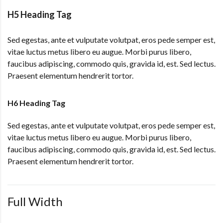
H5 Heading Tag
Sed egestas, ante et vulputate volutpat, eros pede semper est,
vitae luctus metus libero eu augue. Morbi purus libero,
faucibus adipiscing, commodo quis, gravida id, est. Sed lectus.
Praesent elementum hendrerit tortor.
H6 Heading Tag
Sed egestas, ante et vulputate volutpat, eros pede semper est,
vitae luctus metus libero eu augue. Morbi purus libero,
faucibus adipiscing, commodo quis, gravida id, est. Sed lectus.
Praesent elementum hendrerit tortor.
Full Width