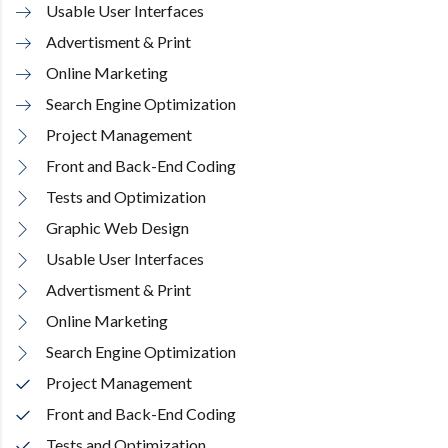
Usable User Interfaces
Advertisment & Print
Online Marketing
Search Engine Optimization
Project Management
Front and Back-End Coding
Tests and Optimization
Graphic Web Design
Usable User Interfaces
Advertisment & Print
Online Marketing
Search Engine Optimization
Project Management
Front and Back-End Coding
Tests and Optimization