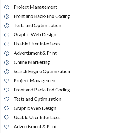
Project Management
Front and Back-End Coding
Tests and Optimization
Graphic Web Design
Usable User Interfaces
Advertisment & Print
Online Marketing
Search Engine Optimization
Project Management
Front and Back-End Coding
Tests and Optimization
Graphic Web Design
Usable User Interfaces
Advertisment & Print