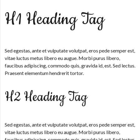
H1 Heading Tag
Sed egestas, ante et vulputate volutpat, eros pede semper est,
vitae luctus metus libero eu augue. Morbi purus libero,
faucibus adipiscing, commodo quis, gravida id, est. Sed lectus.
Praesent elementum hendrerit tortor.
H2 Heading Tag
Sed egestas, ante et vulputate volutpat, eros pede semper est,
vitae luctus metus libero eu augue. Morbi purus libero,
faucibus adipiscing, commodo quis, gravida id, est. Sed lectus.