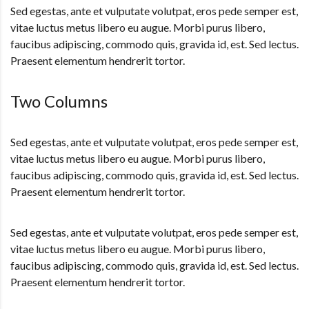
Sed egestas, ante et vulputate volutpat, eros pede semper est,
vitae luctus metus libero eu augue. Morbi purus libero,
faucibus adipiscing, commodo quis, gravida id, est. Sed lectus.
Praesent elementum hendrerit tortor.
Two Columns
Sed egestas, ante et vulputate volutpat, eros pede semper est,
vitae luctus metus libero eu augue. Morbi purus libero,
faucibus adipiscing, commodo quis, gravida id, est. Sed lectus.
Praesent elementum hendrerit tortor.
Sed egestas, ante et vulputate volutpat, eros pede semper est,
vitae luctus metus libero eu augue. Morbi purus libero,
faucibus adipiscing, commodo quis, gravida id, est. Sed lectus.
Praesent elementum hendrerit tortor.