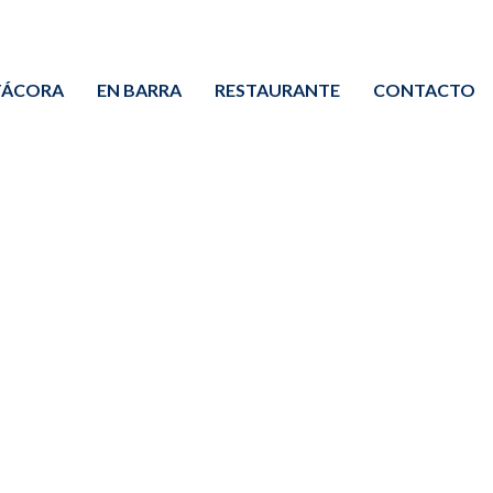
TÁCORA
EN BARRA
RESTAURANTE
CONTACTO