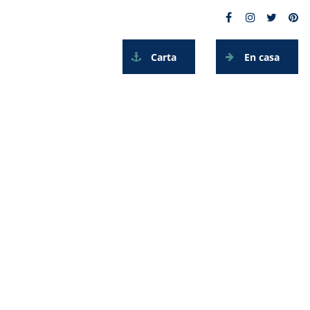
Carta
En casa